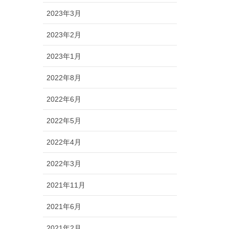
2023年3月
2023年2月
2023年1月
2022年8月
2022年6月
2022年5月
2022年4月
2022年3月
2021年11月
2021年6月
2021年2月