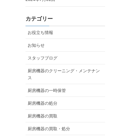
カテゴリー
お役立ち情報
お知らせ
スタッフブログ
厨房機器のクリーニング・メンテナン
ス
厨房機器の一時保管
厨房機器の処分
厨房機器の買取
厨房機器の買取・処分