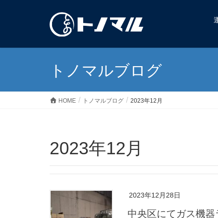
トノマルブログ
HOME
トノマルブログ
2023年12月
2023年12月
2023年12月28日
中央区にてガス機器