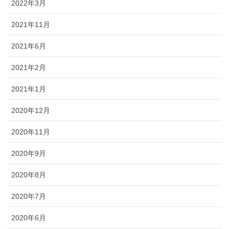
2022年3月
2021年11月
2021年6月
2021年2月
2021年1月
2020年12月
2020年11月
2020年9月
2020年8月
2020年7月
2020年6月