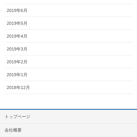
2019年6月
2019年5月
2019年4月
2019年3月
2019年2月
2019年1月
2018年12月
トップページ
会社概要