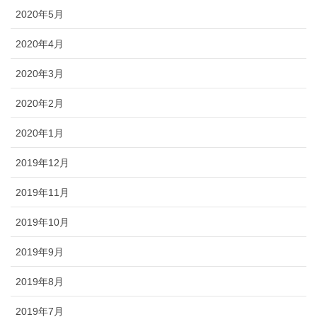
2020年5月
2020年4月
2020年3月
2020年2月
2020年1月
2019年12月
2019年11月
2019年10月
2019年9月
2019年8月
2019年7月