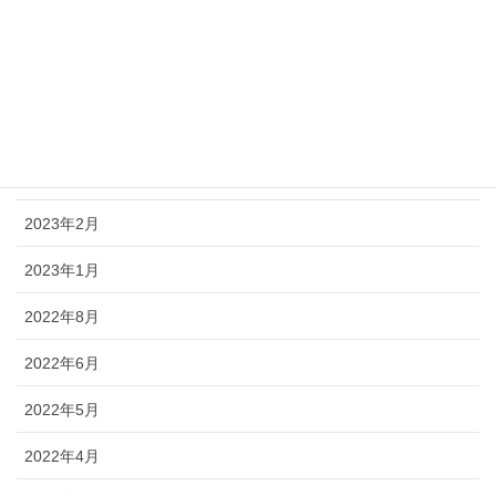
2023年6月
2023年5月
2023年4月
2023年3月
2023年2月
2023年1月
2022年8月
2022年6月
2022年5月
2022年4月