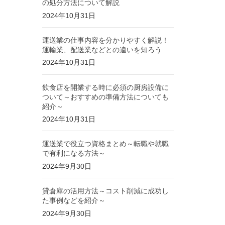
の処分方法について解説
2024年10月31日
運送業の仕事内容を分かりやすく解説！
運輸業、配送業などとの違いを知ろう
2024年10月31日
飲食店を開業する時に必須の厨房設備に
ついて～おすすめの準備方法についても
紹介～
2024年10月31日
運送業で役立つ資格まとめ～転職や就職
で有利になる方法～
2024年9月30日
貸倉庫の活用方法～コスト削減に成功し
た事例などを紹介～
2024年9月30日