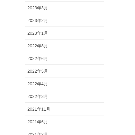
2023年3月
2023年2月
2023年1月
2022年8月
2022年6月
2022年5月
2022年4月
2022年3月
2021年11月
2021年6月
2021年2月