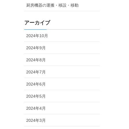
厨房機器の運搬・移設・移動
アーカイブ
2024年10月
2024年9月
2024年8月
2024年7月
2024年6月
2024年5月
2024年4月
2024年3月