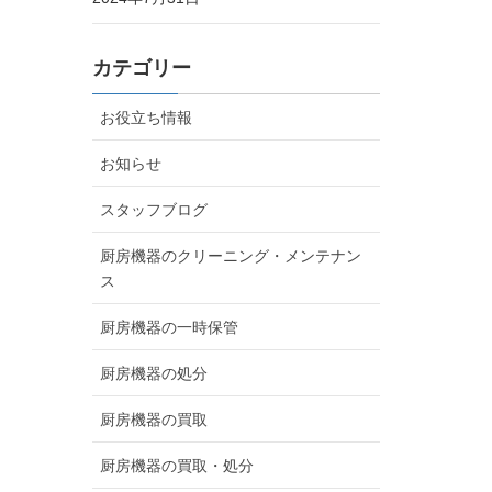
カテゴリー
お役立ち情報
お知らせ
スタッフブログ
厨房機器のクリーニング・メンテナン
ス
厨房機器の一時保管
厨房機器の処分
厨房機器の買取
厨房機器の買取・処分