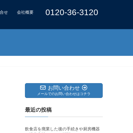
0120-36-3120
合せ
会社概要
お問い合わせ
メールでのお問い合わせはコチラ
最近の投稿
飲食店を廃業した後の手続きや厨房機器