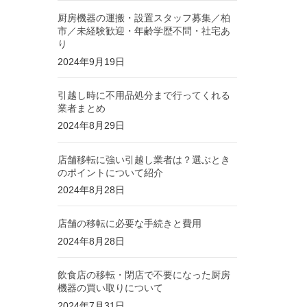
厨房機器の運搬・設置スタッフ募集／柏
市／未経験歓迎・年齢学歴不問・社宅あ
り
2024年9月19日
引越し時に不用品処分まで行ってくれる
業者まとめ
2024年8月29日
店舗移転に強い引越し業者は？選ぶとき
のポイントについて紹介
2024年8月28日
店舗の移転に必要な手続きと費用
2024年8月28日
飲食店の移転・閉店で不要になった厨房
機器の買い取りについて
2024年7月31日