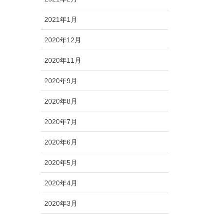
2021年1月
2020年12月
2020年11月
2020年9月
2020年8月
2020年7月
2020年6月
2020年5月
2020年4月
2020年3月