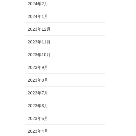
2024年2月
2024年1月
2023年12月
2023年11月
2023年10月
2023年9月
2023年8月
2023年7月
2023年6月
2023年5月
2023年4月