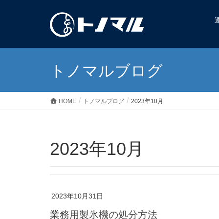
トノマルブログ
HOME
トノマルブログ
2023年10月
2023年10月
2023年10月31日
業務用製氷機の処分方法