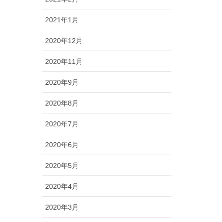
2021年1月
2020年12月
2020年11月
2020年9月
2020年8月
2020年7月
2020年6月
2020年5月
2020年4月
2020年3月