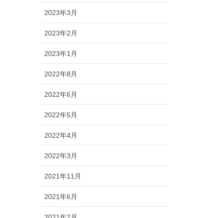
2023年3月
2023年2月
2023年1月
2022年8月
2022年6月
2022年5月
2022年4月
2022年3月
2021年11月
2021年6月
2021年2月