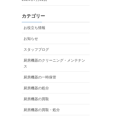
カテゴリー
お役立ち情報
お知らせ
スタッフブログ
厨房機器のクリーニング・メンテナン
ス
厨房機器の一時保管
厨房機器の処分
厨房機器の買取
厨房機器の買取・処分