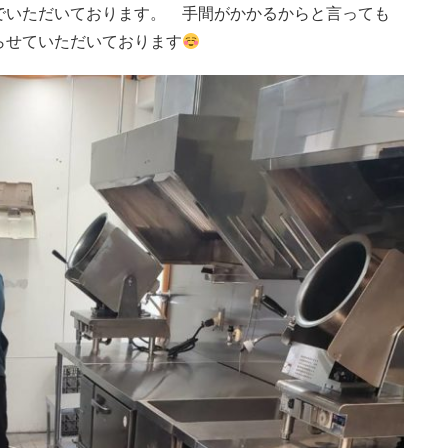
でいただいております。 手間がかかるからと言っても
らせていただいております