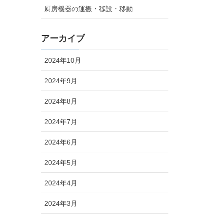
厨房機器の運搬・移設・移動
アーカイブ
2024年10月
2024年9月
2024年8月
2024年7月
2024年6月
2024年5月
2024年4月
2024年3月