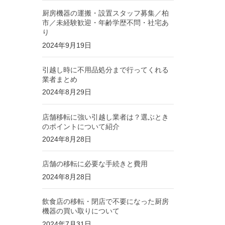
厨房機器の運搬・設置スタッフ募集／柏
市／未経験歓迎・年齢学歴不問・社宅あ
り
2024年9月19日
引越し時に不用品処分まで行ってくれる
業者まとめ
2024年8月29日
店舗移転に強い引越し業者は？選ぶとき
のポイントについて紹介
2024年8月28日
店舗の移転に必要な手続きと費用
2024年8月28日
飲食店の移転・閉店で不要になった厨房
機器の買い取りについて
2024年7月31日