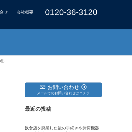
0120-36-3120
合せ
会社概要
繕）
お問い合わせ
メールでのお問い合わせはコチラ
最近の投稿
飲食店を廃業した後の手続きや厨房機器