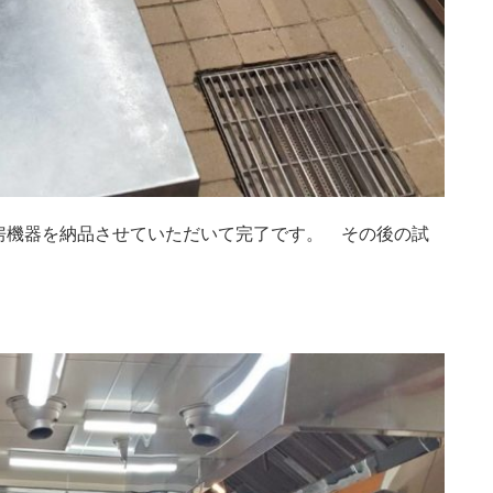
房機器を納品させていただいて完了です。 その後の試