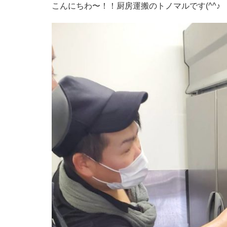
こんにちわ〜！！厨房運搬のトノマルです(^^♪