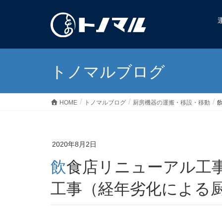
トノマルブログ
HOME
トノマルブログ
厨房機器の運搬・移設・移動
2020年8月2日
飲食店リニューアル工事に伴う厨房機器搬出・搬入
工事（経年劣化による