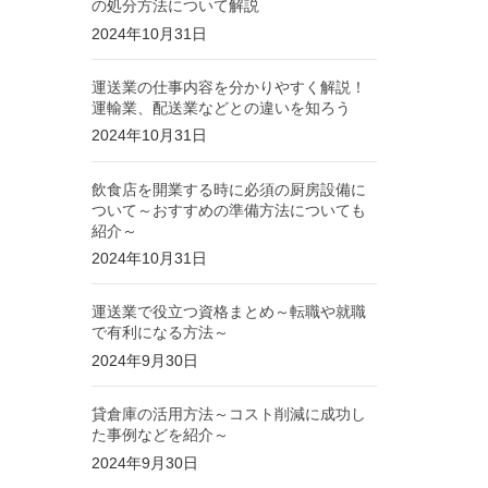
の処分方法について解説
2024年10月31日
運送業の仕事内容を分かりやすく解説！
運輸業、配送業などとの違いを知ろう
2024年10月31日
飲食店を開業する時に必須の厨房設備に
ついて～おすすめの準備方法についても
紹介～
2024年10月31日
運送業で役立つ資格まとめ～転職や就職
で有利になる方法～
2024年9月30日
貸倉庫の活用方法～コスト削減に成功し
た事例などを紹介～
2024年9月30日