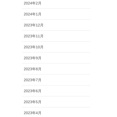
2024年2月
2024年1月
2023年12月
2023年11月
2023年10月
2023年9月
2023年8月
2023年7月
2023年6月
2023年5月
2023年4月