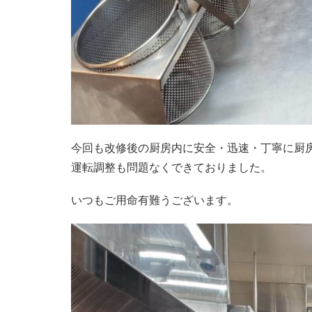
今回も改修後の厨房内に安全・迅速・丁寧に厨
運転調整も問題なくできておりました。
いつもご用命有難うございます。